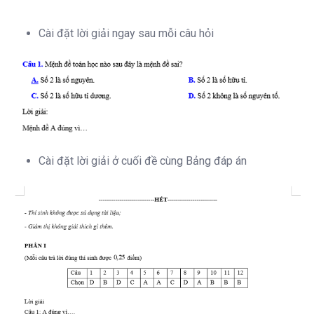
Cài đặt lời giải ngay sau mỗi câu hỏi
Cài đặt lời giải ở cuối đề cùng Bảng đáp án