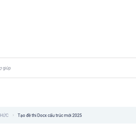
CHỨC
Tạo đề thi Docx cấu trúc mới 2025