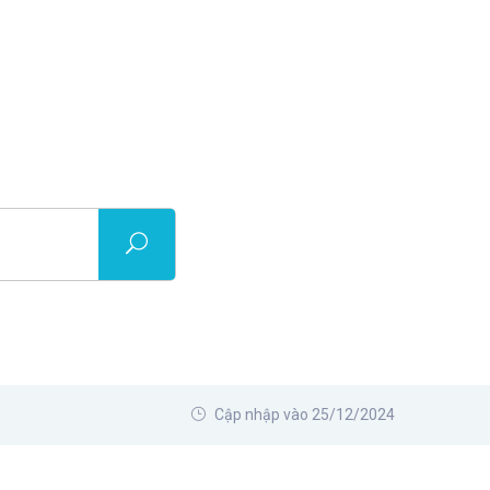
Cập nhập vào 25/12/2024