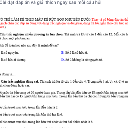
Cài đặt đáp án và giải thích ngay sau mỗi câu hỏi