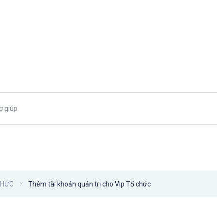
CHỨC
Thêm tài khoản quản trị cho Vip Tổ chức