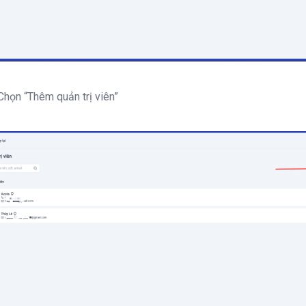
Chọn “Thêm quản trị viên”