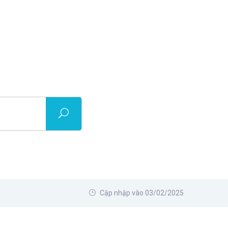
Cập nhập vào 03/02/2025