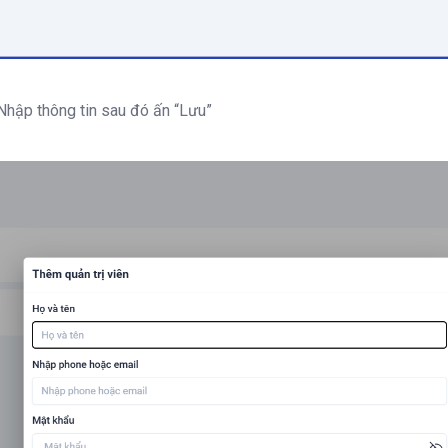
Nhập thông tin sau đó ấn “Lưu”