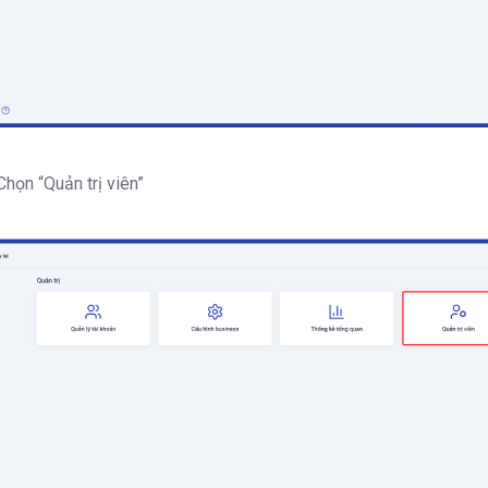
Chọn “Quản trị viên”