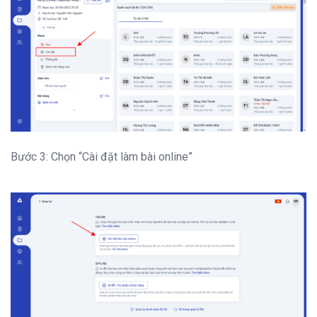
Bước 3: Chọn “Cài đặt làm bài online”