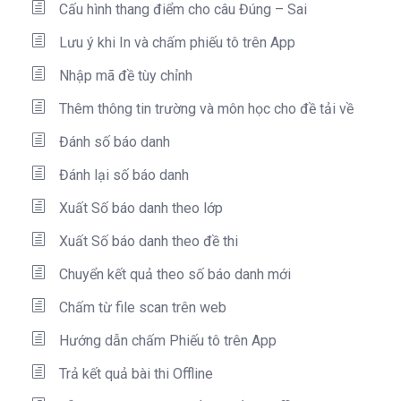
Cấu hình thang điểm cho câu Đúng – Sai
Lưu ý khi In và chấm phiếu tô trên App
Nhập mã đề tùy chỉnh
Thêm thông tin trường và môn học cho đề tải về
Đánh số báo danh
Đánh lại số báo danh
Xuất Số báo danh theo lớp
Xuất Số báo danh theo đề thi
Chuyển kết quả theo số báo danh mới
Chấm từ file scan trên web
Hướng dẫn chấm Phiếu tô trên App
Trả kết quả bài thi Offline