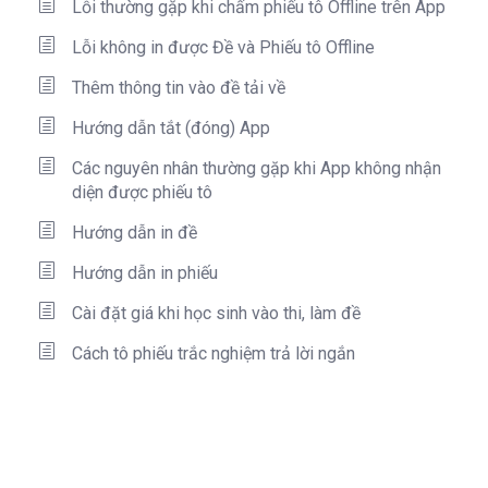
Lỗi thường gặp khi chấm phiếu tô Offline trên App
Lỗi không in được Đề và Phiếu tô Offline
Thêm thông tin vào đề tải về
Hướng dẫn tắt (đóng) App
Các nguyên nhân thường gặp khi App không nhận
diện được phiếu tô
Hướng dẫn in đề
Hướng dẫn in phiếu
Cài đặt giá khi học sinh vào thi, làm đề
Cách tô phiếu trắc nghiệm trả lời ngắn