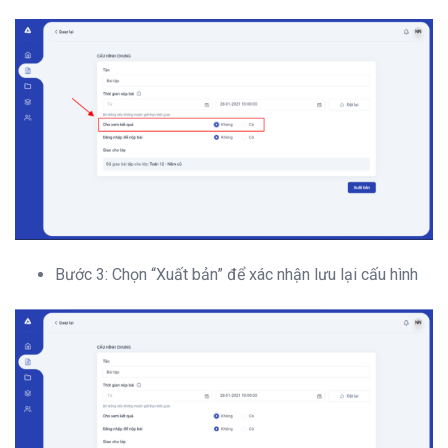
Bước 3: Chọn “Xuất bản” để xác nhận lưu lại cấu hình