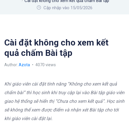
Cài đặt không cho xem kết quả chấm Bài tập
Cập nhập vào 15/05/2026
Cài đặt không cho xem kết
quả chấm Bài tập
Author:
Azota
4070 views
Khi giáo viên cài đặt tính năng “Không cho xem kết quả
chấm bài” thì học sinh khi truy cập lại vào Bài tập giáo viên
giao hệ thống sẽ hiển thị “Chưa cho xem kết quả”. Học sinh
sẽ không thể xem được điểm và nhận xét Bài tập cho tới
khi giáo viên cài đặt lại.