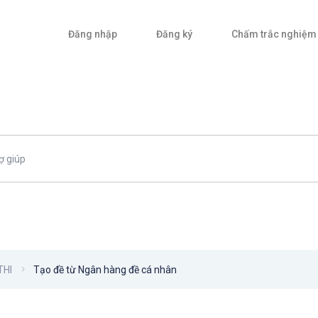
Đăng nhập
Đăng ký
Chấm trắc nghiệm
THI
Tạo đề từ Ngân hàng đề cá nhân