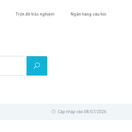
Trộn đề trắc nghiệm
Ngân hàng câu hỏi
Cập nhập vào 08/07/2026