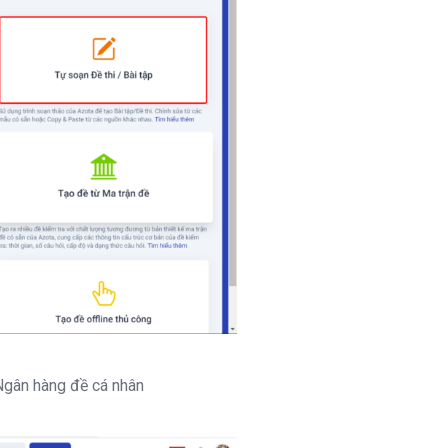
 Ngân hàng đề cá nhân