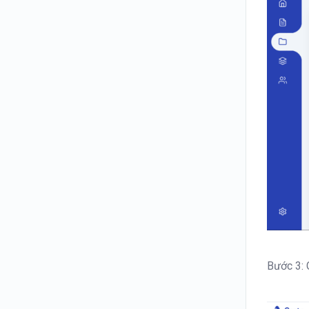
Bước 3: 