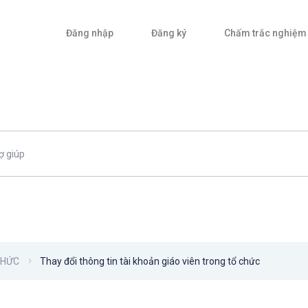
Đăng nhập
Đăng ký
Chấm trắc nghiệm
CHỨC
Thay đổi thông tin tài khoản giáo viên trong tổ chức