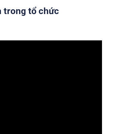
n trong tổ chức