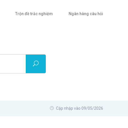
Trộn đề trắc nghiệm
Ngân hàng câu hỏi
Cập nhập vào 09/05/2026